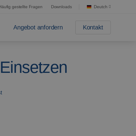
Häufig gestellte Fragen
Downloads
Deutch
Kontakt
Angebot anfordern
Einsetzen
t