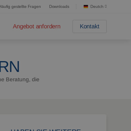
Häufig gestellte Fragen
Downloads
Deutch
Kontakt
Angebot anfordern
RN
ne Beratung, die