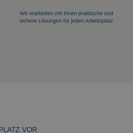
Wir erarbeiten mit Ihnen praktische und
d
sichere Lösungen für jeden Arbeitsplatz
PLATZ VOR