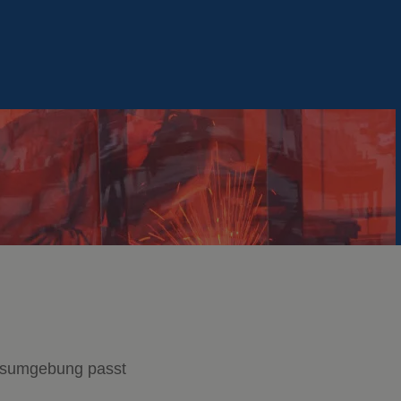
eitsumgebung passt