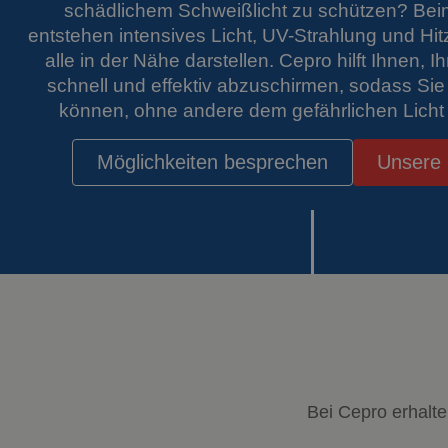
schädlichem Schweißlicht zu schützen? Be
entstehen intensives Licht, UV-Strahlung und Hitz
alle in der Nähe darstellen. Cepro hilft Ihnen, I
schnell und effektiv abzuschirmen, sodass Sie 
können, ohne andere dem gefährlichen Licht
Möglichkeiten besprechen
Unsere 
Bei Cepro erhalte