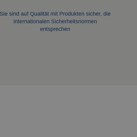
Sie sind auf Qualität mit Produkten sicher, die
internationalen Sicherheitsnormen
entsprechen