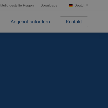
Häufig gestellte Fragen
Downloads
Deutch
Kontakt
Angebot anfordern