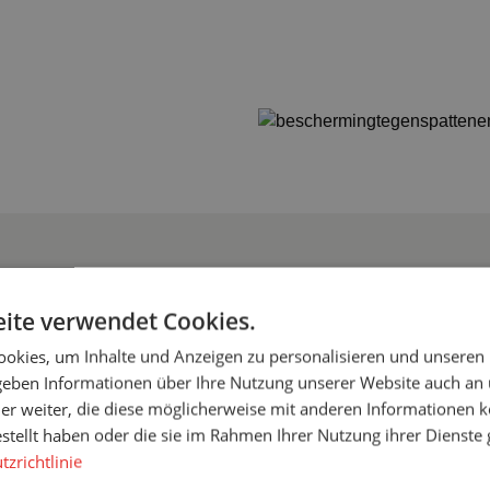
ite verwendet Cookies.
okies, um Inhalte und Anzeigen zu personalisieren und unseren
 geben Informationen über Ihre Nutzung unserer Website auch an
er weiter, die diese möglicherweise mit anderen Informationen k
estellt haben oder die sie im Rahmen Ihrer Nutzung ihrer Dienst
zrichtlinie