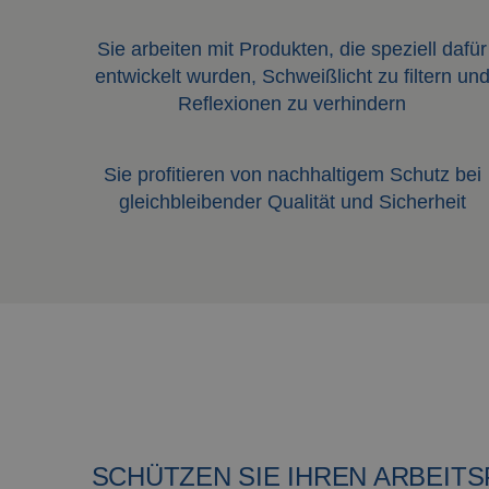
Sie arbeiten mit Produkten, die speziell dafür
entwickelt wurden, Schweißlicht zu filtern un
Reflexionen zu verhindern
Sie profitieren von nachhaltigem Schutz bei
gleichbleibender Qualität und Sicherheit
SCHÜTZEN SIE IHREN ARBEITS